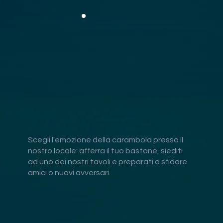
Scegli l'emozione della carambola presso il
nostro locale: afferra il tuo bastone, siediti
ad uno dei nostri tavoli e preparati a sfidare
amici o nuovi avversari.