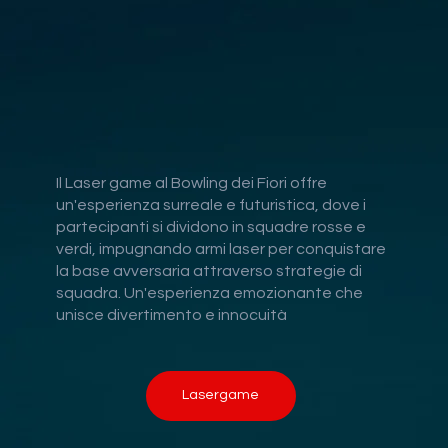
Il Laser game al Bowling dei Fiori offre
un'esperienza surreale e futuristica, dove i
partecipanti si dividono in squadre rosse e
verdi, impugnando armi laser per conquistare
la base avversaria attraverso strategie di
squadra. Un'esperienza emozionante che
unisce divertimento e innocuità
Lasergame