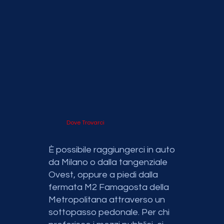
Dove Trovarci
È possibile raggiungerci in auto
da Milano o dalla tangenziale
Ovest, oppure a piedi dalla
fermata M2 Famagosta della
Metropolitana attraverso un
sottopasso pedonale. Per chi